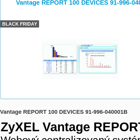
>
>
>
Vantage REPORT 100 DEVICES 91-996-04
BLACK FRIDAY
Vantage REPORT 100 DEVICES 91-996-040001B
ZyXEL Vantage REPORT 