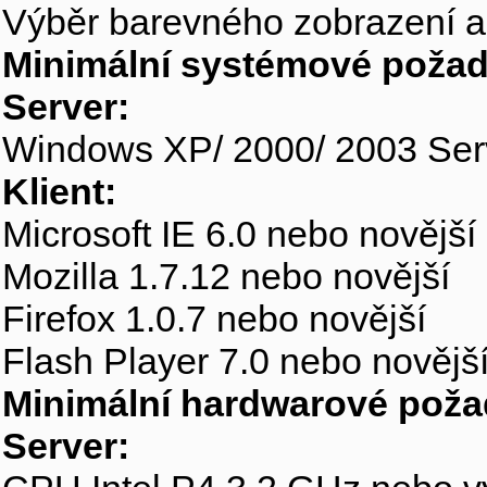
Výběr barevného zobrazení a
Minimální systémové požad
Server:
Windows XP/ 2000/ 2003 Ser
Klient:
Microsoft IE 6.0 nebo novější
Mozilla 1.7.12 nebo novější
Firefox 1.0.7 nebo novější
Flash Player 7.0 nebo novějš
Minimální hardwarové poža
Server: