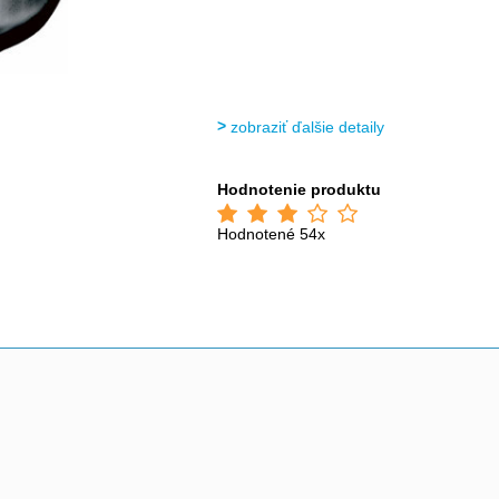
zobraziť ďalšie detaily
Hodnotenie produktu
Hodnotené 54x