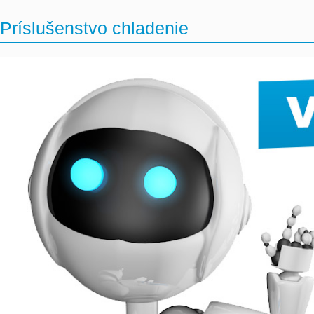
Príslušenstvo chladenie