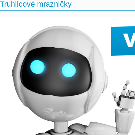
Truhlicové mrazničky