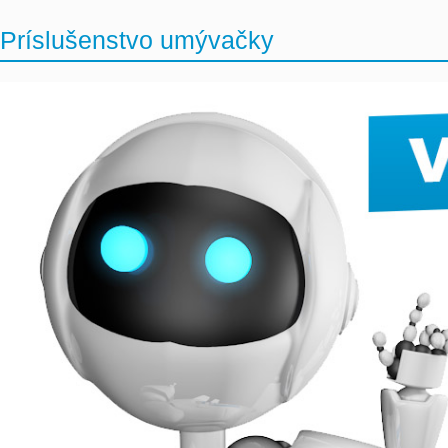
Príslušenstvo umývačky