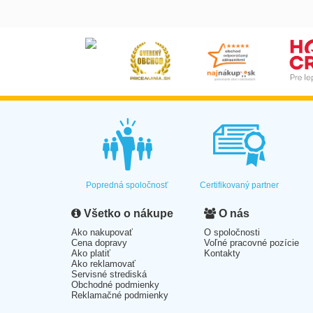
Popredná spoločnosť
Certifikovaný partner
Všetko o nákupe
O nás
Ako nakupovať
O spoločnosti
Cena dopravy
Voľné pracovné pozície
Ako platiť
Kontakty
Ako reklamovať
Servisné strediská
Obchodné podmienky
Reklamačné podmienky