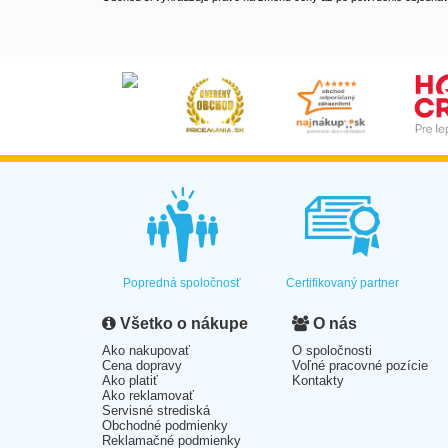
Popredná spoločnosť
Certifikovaný partner
Všetko o nákupe
O nás
Ako nakupovať
O spoločnosti
Cena dopravy
Voľné pracovné pozície
Ako platiť
Kontakty
Ako reklamovať
Servisné strediská
Obchodné podmienky
Reklamačné podmienky