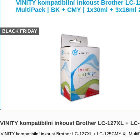
>
>
>
VINITY kompatibilní inkoust Brother LC
MultiPack | BK + CMY | 1x30ml + 3x16ml
BLACK FRIDAY
VINITY kompatibilní inkoust Brother LC-127XL + L
VINITY kompatibilní inkoust Brother LC-127XL + LC-125CMY XL Multi