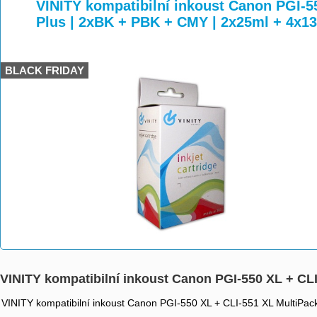
>
>
>
VINITY kompatibilní inkoust Canon PGI-5
Plus | 2xBK + PBK + CMY | 2x25ml + 4x1
BLACK FRIDAY
VINITY kompatibilní inkoust Canon PGI-550 XL + CL
VINITY kompatibilní inkoust Canon PGI-550 XL + CLI-551 XL MultiPac