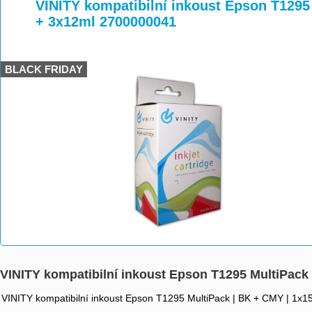
>
>
>
VINITY kompatibilní inkoust Epson T1295
+ 3x12ml 2700000041
BLACK FRIDAY
VINITY kompatibilní inkoust Epson T1295 MultiPack
VINITY kompatibilní inkoust Epson T1295 MultiPack | BK + CMY | 1x1