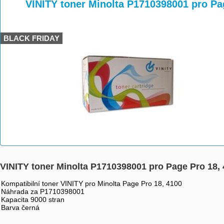
>
>
>
VINITY toner Minolta P1710398001 pro Pa
BLACK FRIDAY
VINITY toner Minolta P1710398001 pro Page Pro 18,
Kompatibilní toner VINITY pro Minolta Page Pro 18, 4100
Náhrada za P1710398001
Kapacita 9000 stran
Barva černá