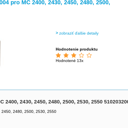
>
>
004 pro MC 2400, 2430, 2450, 2480, 2500,
zobraziť ďalšie detaily
Hodnotenie produktu
Hodnotené 13x
C 2400, 2430, 2450, 2480, 2500, 2530, 2550 51020320
, 2450, 2480, 2500, 2530, 2550