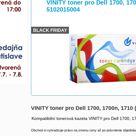
>
>
VINITY toner pro Dell 1700, 170
5102015004
BLACK FRIDAY
VINITY toner pro Dell 1700, 1700n, 1710 
Kompatibilní tonerová kazeta VINITY pro Dell 1700, 1
Obchod si vyhradzuje právo na zmenu ceny až po potvrdenie objednávk