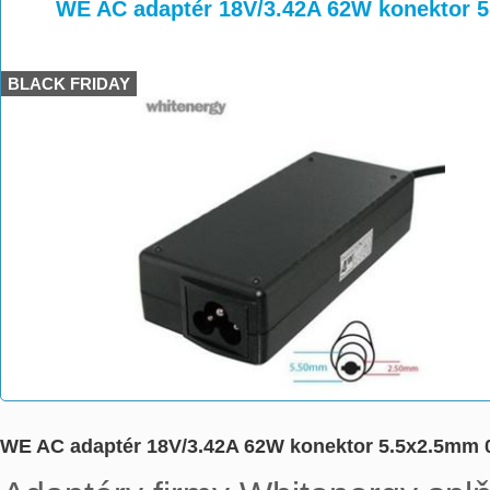
>
>
WE AC adaptér 18V/3.42A 62W konektor 
BLACK FRIDAY
WE AC adaptér 18V/3.42A 62W konektor 5.5x2.5mm 