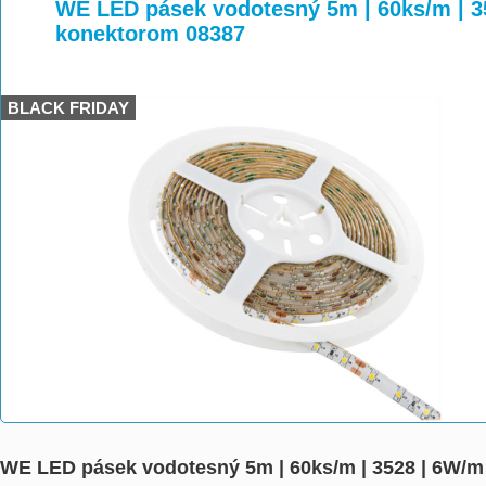
>
>
WE LED pásek vodotesný 5m | 60ks/m | 3
konektorom 08387
BLACK FRIDAY
WE LED pásek vodotesný 5m | 60ks/m | 3528 | 6W/m