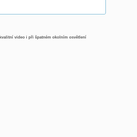
valitní video i při špatném okolním osvětlení