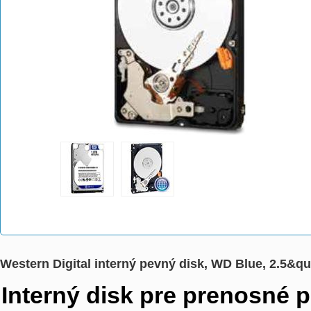
Western Digital interný pevný disk, WD Blue, 2.5&q
Interný disk pre prenosné 