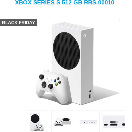
>
>
XBOX SERIES S 512 GB RRS-00010
BLACK FRIDAY