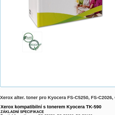
Xerox alter. toner pro Kyocera FS-C5250, FS-C2026, 
Xerox kompatibilní s tonerem Kyocera TK-590
ZÁKLADNÍ SPECIFIKACE