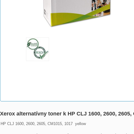
Xerox alternatívny toner k HP CLJ 1600, 2600, 2605
HP CLJ 1600, 2600, 2605, CM1015, 1017  yellow