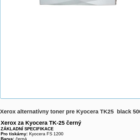
Xerox alternatívny toner pre Kyocera TK25 black 50
Xerox za Kyocera TK-25 černý
ZÁKLADNÍ SPECIFIKACE
Pro tiskárny:
Kyocera FS 1200
Barva:
černá