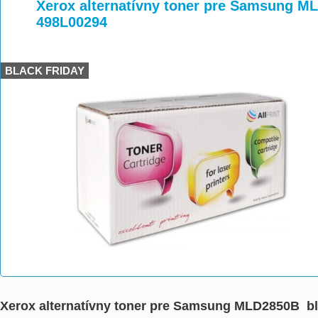
>
>
>
Xerox alternatívny toner pre Samsung ML
498L00294
BLACK FRIDAY
Xerox alternatívny toner pre Samsung MLD2850B bl