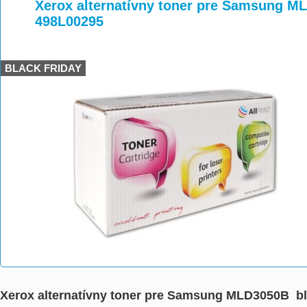
>
>
>
Xerox alternatívny toner pre Samsung ML
498L00295
BLACK FRIDAY
Xerox alternatívny toner pre Samsung MLD3050B bl