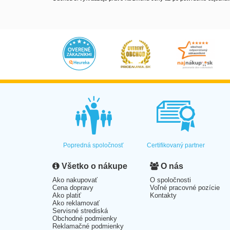
Popredná spoločnosť
Certifikovaný partner
Všetko o nákupe
O nás
Ako nakupovať
O spoločnosti
Cena dopravy
Voľné pracovné pozície
Ako platiť
Kontakty
Ako reklamovať
Servisné strediská
Obchodné podmienky
Reklamačné podmienky