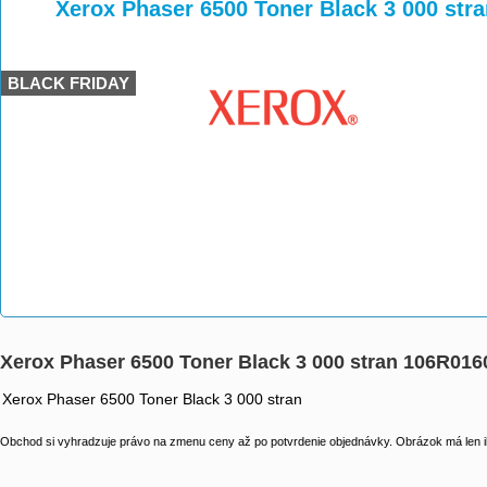
>
>
>
Xerox Phaser 6500 Toner Black 3 000 str
BLACK FRIDAY
Xerox Phaser 6500 Toner Black 3 000 stran 106R016
Xerox Phaser 6500 Toner Black 3 000 stran
Obchod si vyhradzuje právo na zmenu ceny až po potvrdenie objednávky. Obrázok má len il