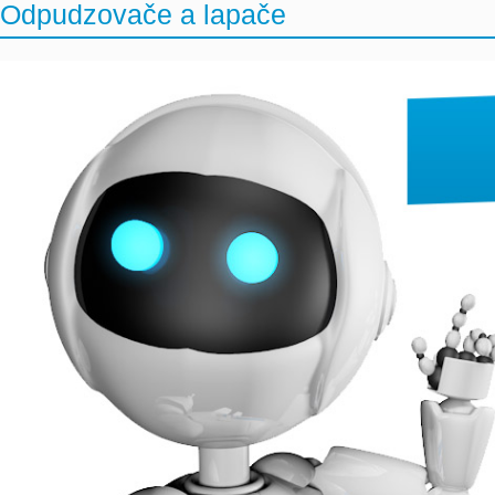
Odpudzovače a lapače