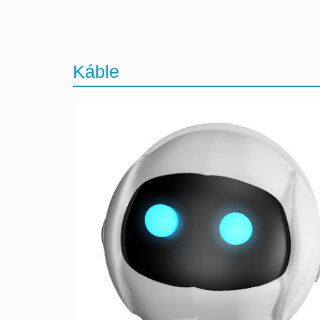
Káble