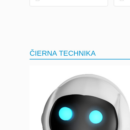
ČIERNA TECHNIKA