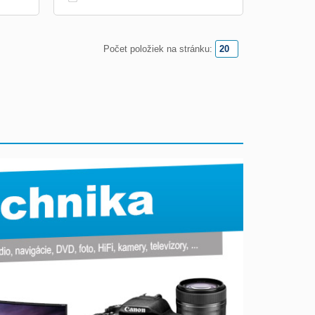
Počet položiek na stránku: