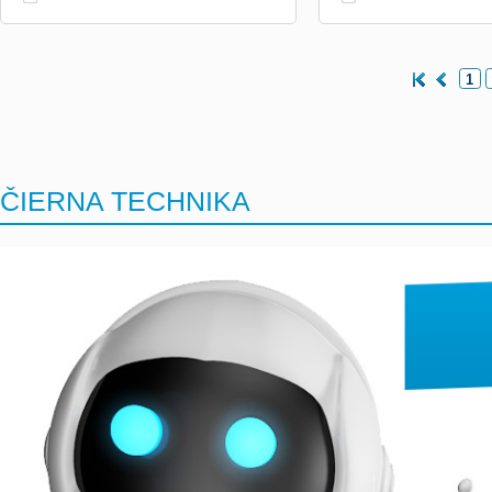
1
ČIERNA TECHNIKA