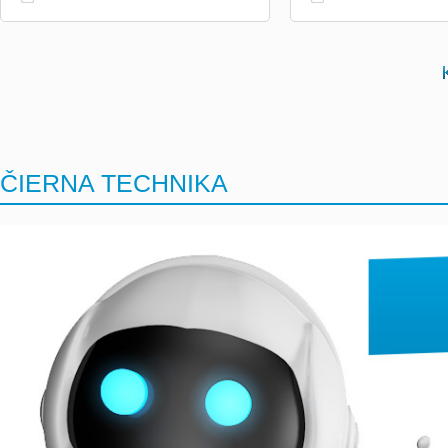
ČIERNA TECHNIKA