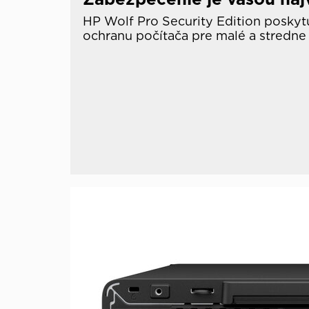
HP Wolf Pro Security Edition posky
ochranu počítača pre malé a stredne