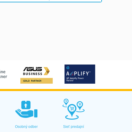
Osobný odber
Sieť predajní