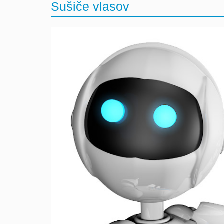
Sušiče vlasov