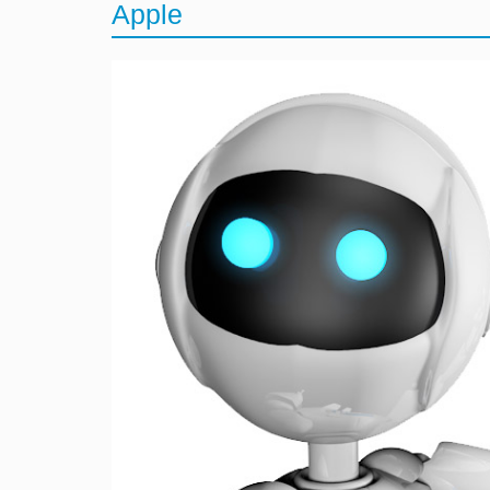
Apple