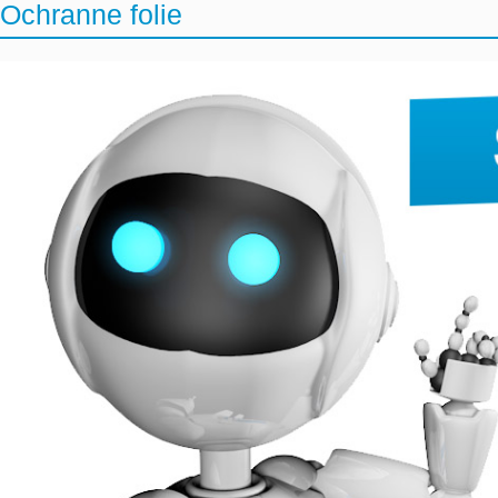
Ochranne folie