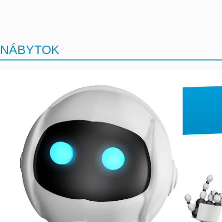
NÁBYTOK