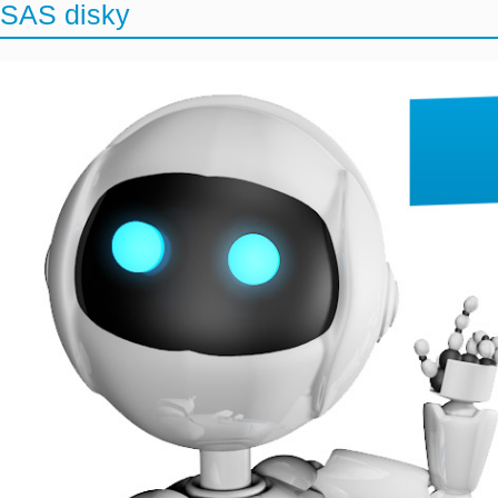
SAS disky