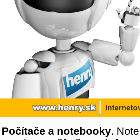
Počítače a notebooky
. Note