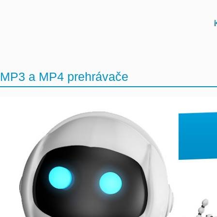
MP3 a MP4 prehrávače