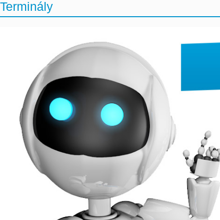
Terminály