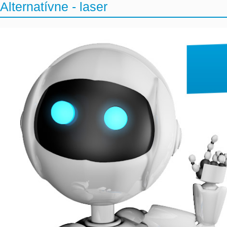
Alternatívne - laser