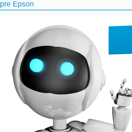
pre Epson