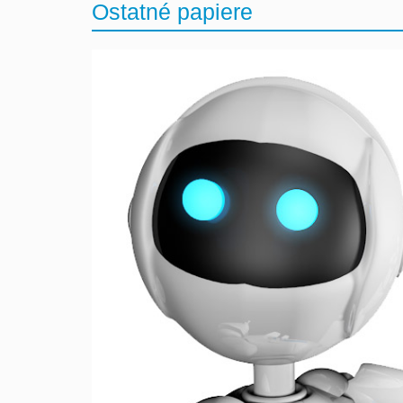
Ostatné papiere