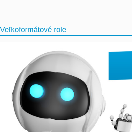
Veľkoformátové role