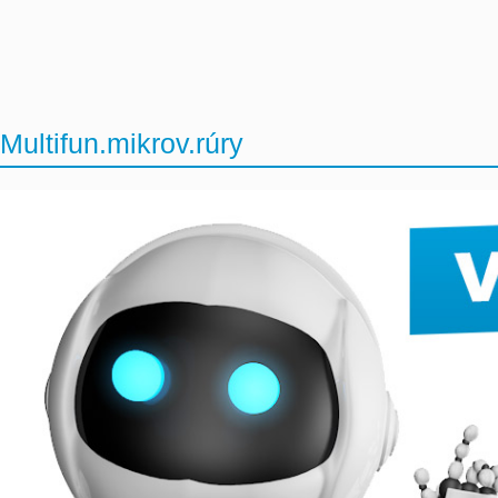
Multifun.mikrov.rúry