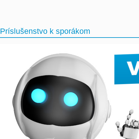
Príslušenstvo k sporákom