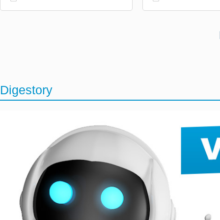
Digestory