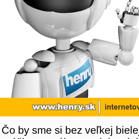
Čo by sme si bez veľkej biele