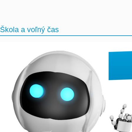
Škola a voľný čas