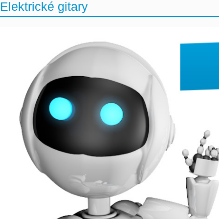
Elektrické gitary