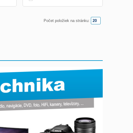
Počet položiek na stránku: