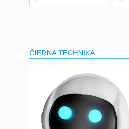
ČIERNA TECHNIKA